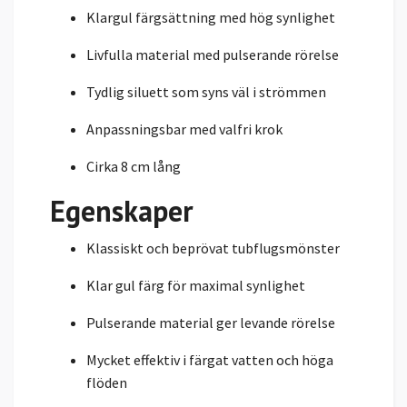
Klargul färgsättning med hög synlighet
Livfulla material med pulserande rörelse
Tydlig siluett som syns väl i strömmen
Anpassningsbar med valfri krok
Cirka 8 cm lång
Egenskaper
Klassiskt och beprövat tubflugsmönster
Klar gul färg för maximal synlighet
Pulserande material ger levande rörelse
Mycket effektiv i färgat vatten och höga
flöden