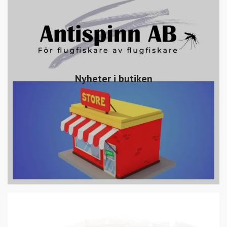
Nyheter i butiken