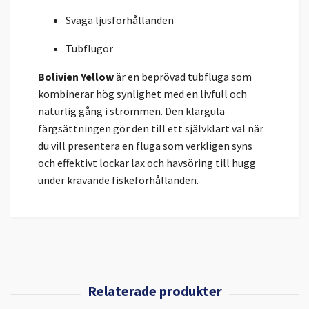
Svaga ljusförhållanden
Tubflugor
Bolivien Yellow
är en beprövad tubfluga som
kombinerar hög synlighet med en livfull och
naturlig gång i strömmen. Den klargula
färgsättningen gör den till ett självklart val när
du vill presentera en fluga som verkligen syns
och effektivt lockar lax och havsöring till hugg
under krävande fiskeförhållanden.