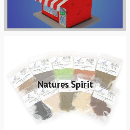
Natures Spirit