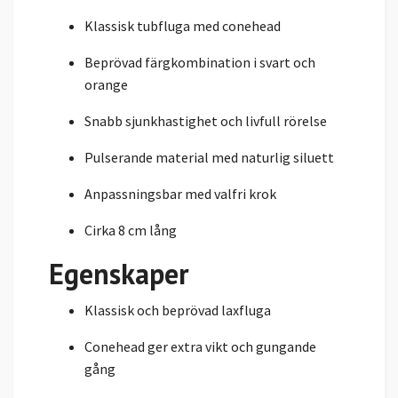
Klassisk tubfluga med conehead
Beprövad färgkombination i svart och
orange
Snabb sjunkhastighet och livfull rörelse
Pulserande material med naturlig siluett
Anpassningsbar med valfri krok
Cirka 8 cm lång
Egenskaper
Klassisk och beprövad laxfluga
Conehead ger extra vikt och gungande
gång