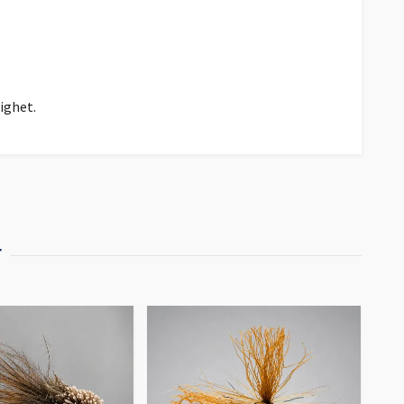
ighet.