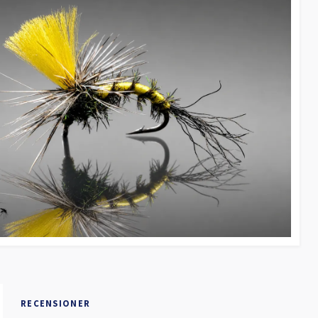
RECENSIONER