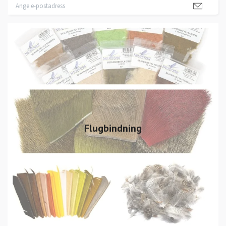
Flugbindning