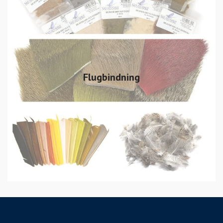
Flugbindning