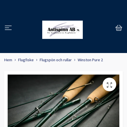
Hem
Flugfiske
Flugspön och rullar
Winston Pure 2