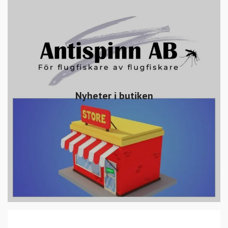
Nyheter i butiken