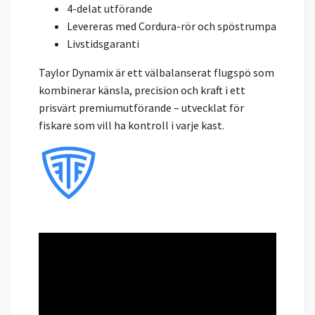
4-delat utförande
Levereras med Cordura-rör och spöstrumpa
Livstidsgaranti
Taylor Dynamix är ett välbalanserat flugspö som
kombinerar känsla, precision och kraft i ett
prisvärt premiumutförande – utvecklat för
fiskare som vill ha kontroll i varje kast.