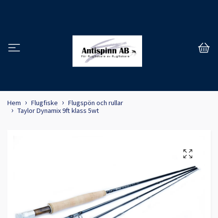
Hem
Flugfiske
Flugspön och rullar
Taylor Dynamix 9ft klass 5wt