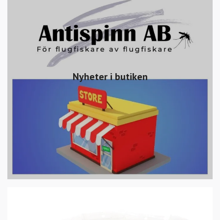
Nyheter i butiken