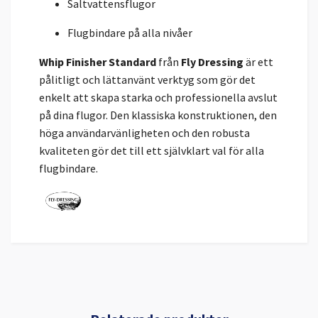
Saltvattensflugor
Flugbindare på alla nivåer
Whip Finisher Standard
från
Fly Dressing
är ett
pålitligt och lättanvänt verktyg som gör det
enkelt att skapa starka och professionella avslut
på dina flugor. Den klassiska konstruktionen, den
höga användarvänligheten och den robusta
kvaliteten gör det till ett självklart val för alla
flugbindare.