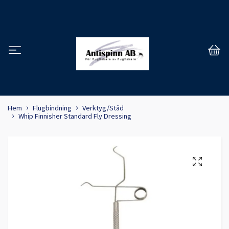
Hem
Flugbindning
Verktyg/Städ
Whip Finnisher Standard Fly Dressing