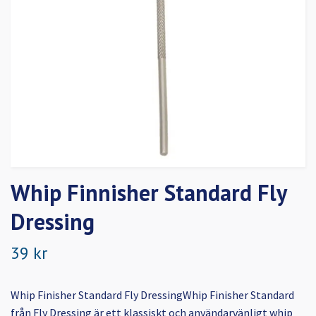
Whip Finnisher Standard Fly
Dressing
39 kr
Whip Finisher Standard Fly DressingWhip Finisher Standard
från Fly Dressing är ett klassiskt och användarvänligt whip