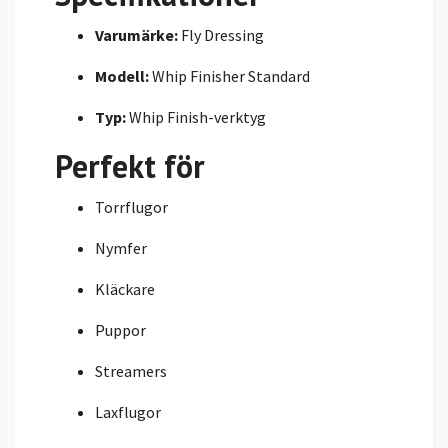
Varumärke:
Fly Dressing
Modell:
Whip Finisher Standard
Typ:
Whip Finish-verktyg
Perfekt för
Torrflugor
Nymfer
Kläckare
Puppor
Streamers
Laxflugor