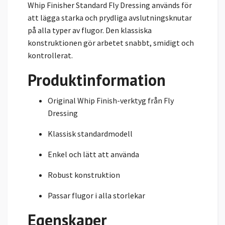
Whip Finisher Standard Fly Dressing används för
att lägga starka och prydliga avslutningsknutar
på alla typer av flugor. Den klassiska
konstruktionen gör arbetet snabbt, smidigt och
kontrollerat.
Produktinformation
Original Whip Finish-verktyg från Fly
Dressing
Klassisk standardmodell
Enkel och lätt att använda
Robust konstruktion
Passar flugor i alla storlekar
Egenskaper