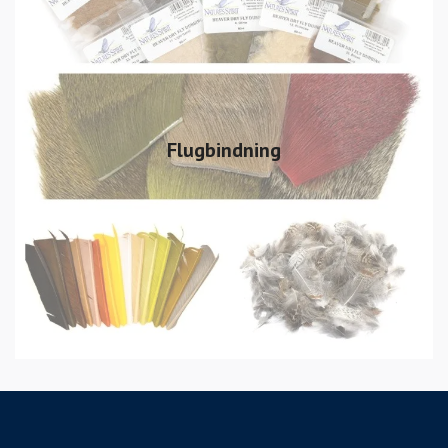
Flugbindning