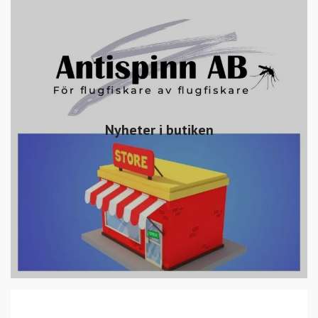
Nyheter i butiken