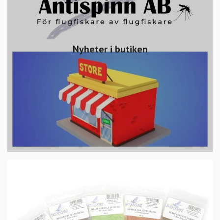
Nyheter i butiken