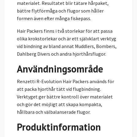
materialet. Resultatet blir tätare hårpaket,
bättre flytförmåga och flugor som håller
formen även efter många fiskepass.
Hair Packers finns i två storlekar för att passa
olika krokstorlekar och är ett självklart verktyg
vid bindning av bland annat Muddlers, Bombers,
Dahlberg Divers och andra hjorthårsflugor.
Användningsområde
Renzetti R-Evolution Hair Packers används för
att packa hjorthår tätt vid flugbindning.
Verktyget ger bättre kontroll över materialet
och gör det möjligt att skapa kompakta,
hållbara och välbalanserade flugor.
Produktinformation