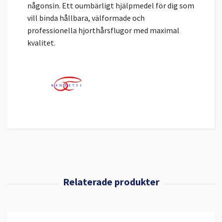
någonsin. Ett oumbärligt hjälpmedel för dig som
vill binda hållbara, välformade och
professionella hjorthårsflugor med maximal
kvalitet.