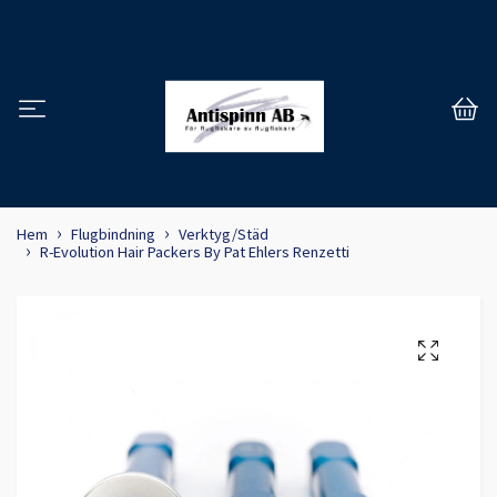
Hem
Flugbindning
Verktyg/Städ
R-Evolution Hair Packers By Pat Ehlers Renzetti