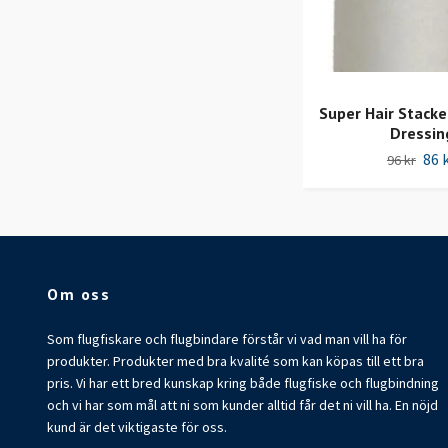
Super Hair Stacke
Dressin
86 
96 kr
Om oss
Som flugfiskare och flugbindare förstår vi vad man vill ha för
produkter. Produkter med bra kvalité som kan köpas till ett bra
pris. Vi har ett bred kunskap kring både flugfiske och flugbindning
och vi har som mål att ni som kunder alltid får det ni vill ha. En nöjd
kund är det viktigaste för oss.