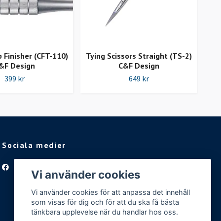
p Finisher (CFT-110)
Tying Scissors Straight (TS-2)
&F Design
C&F Design
399 kr
649 kr
Sociala medier
Facebook
Vi använder cookies
Vi använder cookies för att anpassa det innehåll
som visas för dig och för att du ska få bästa
tänkbara upplevelse när du handlar hos oss.