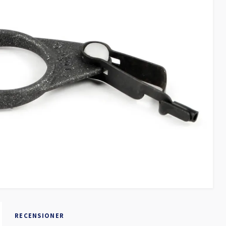
RECENSIONER