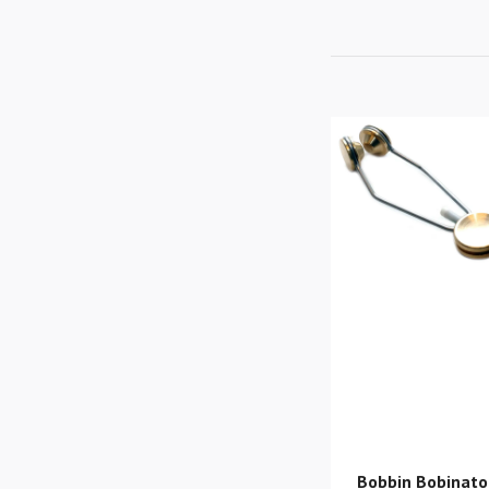
Bobbin Bobinato