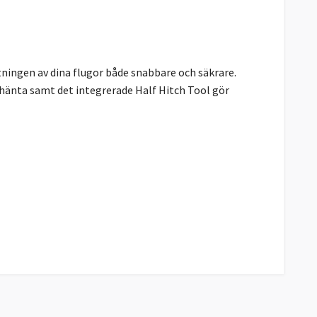
ingen av dina flugor både snabbare och säkrare.
hänta samt det integrerade Half Hitch Tool gör