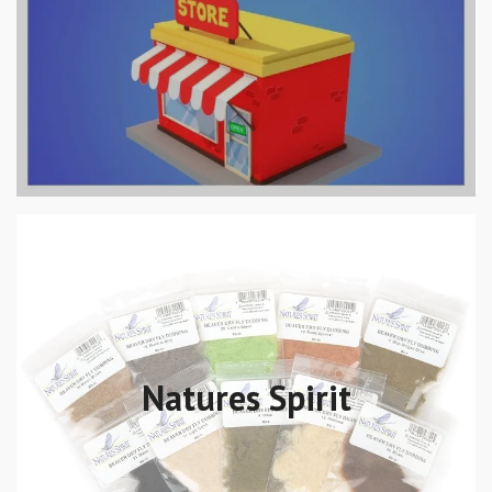
Natures Spirit