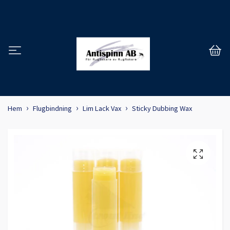
Hem
Flugbindning
Lim Lack Vax
Sticky Dubbing Wax