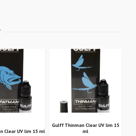
Gulff Thinman Clear UV lim 15
n Clear UV lim 15 ml
ml