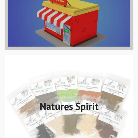
Natures Spirit