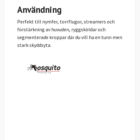
Användning
Perfekt till nymfer, torrflugor, streamers och
förstärkning av huvuden, ryggsköldar och
segmenterade kroppar där du vill ha en tunn men
stark skyddsyta.