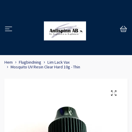
Hem
Flugbindning
Lim Lack Vax
Mosquito UV Resin Clear Hard 10g - Thin