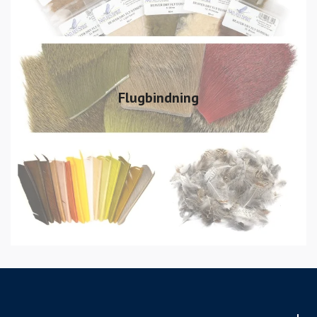
Flugbindning