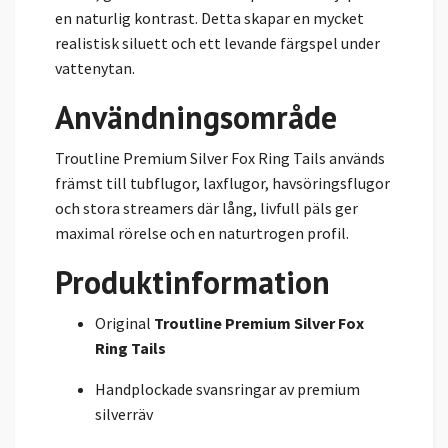
en naturlig kontrast. Detta skapar en mycket
realistisk siluett och ett levande färgspel under
vattenytan.
Användningsområde
Troutline Premium Silver Fox Ring Tails används
främst till tubflugor, laxflugor, havsöringsflugor
och stora streamers där lång, livfull päls ger
maximal rörelse och en naturtrogen profil.
Produktinformation
Original
Troutline Premium Silver Fox
Ring Tails
Handplockade svansringar av premium
silverräv