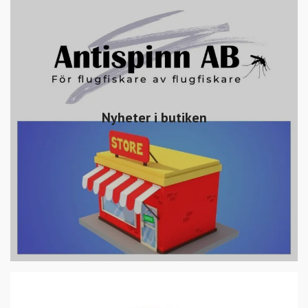
Nyheter i butiken