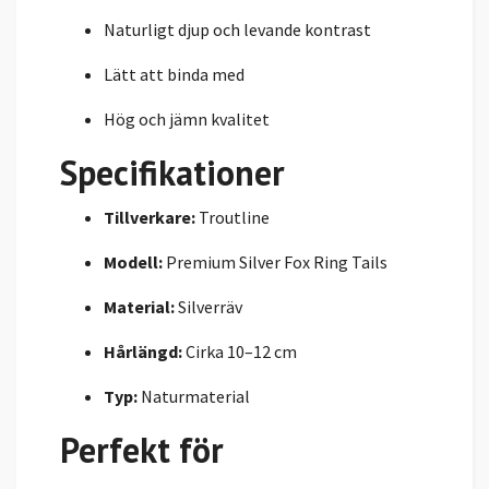
Naturligt djup och levande kontrast
Lätt att binda med
Hög och jämn kvalitet
Specifikationer
Tillverkare:
Troutline
Modell:
Premium Silver Fox Ring Tails
Material:
Silverräv
Hårlängd:
Cirka 10–12 cm
Typ:
Naturmaterial
Perfekt för