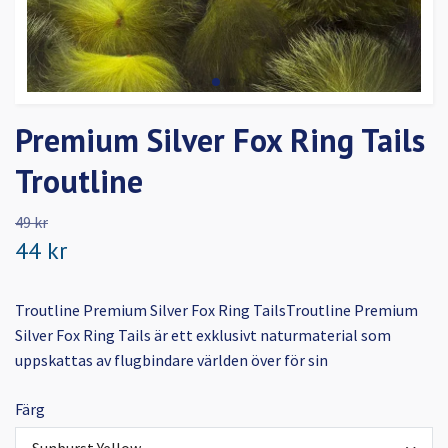
Premium Silver Fox Ring Tails
Troutline
49 kr
44 kr
Troutline Premium Silver Fox Ring TailsTroutline Premium
Silver Fox Ring Tails är ett exklusivt naturmaterial som
uppskattas av flugbindare världen över för sin
Färg