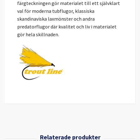
färgteckningen gör materialet till ett självklart
val för moderna tubflugor, klassiska
skandinaviska laxmönster och andra
predatorflugor där kvalitet och liv i materialet
gör hela skillnaden.