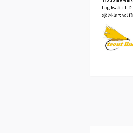
hög kvalitet. 
självklart val 