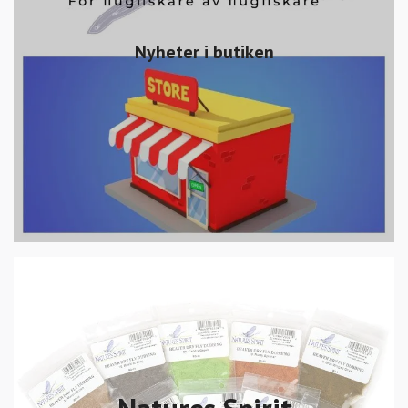
Nyheter i butiken