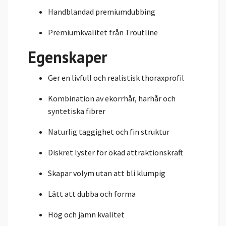
Handblandad premiumdubbing
Premiumkvalitet från Troutline
Egenskaper
Ger en livfull och realistisk thoraxprofil
Kombination av ekorrhår, harhår och
syntetiska fibrer
Naturlig taggighet och fin struktur
Diskret lyster för ökad attraktionskraft
Skapar volym utan att bli klumpig
Lätt att dubba och forma
Hög och jämn kvalitet