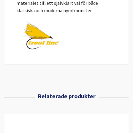
materialet till ett självklart val för både
klassiska och moderna nymfmönster.