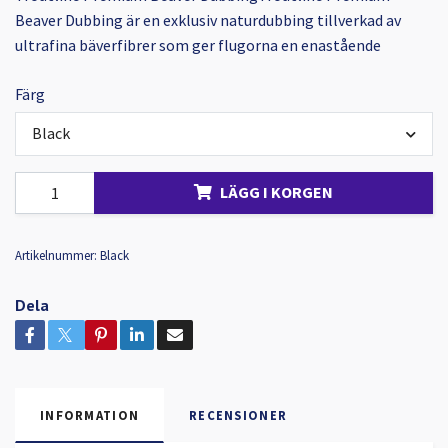
Beaver Dubbing är en exklusiv naturdubbing tillverkad av
ultrafina bäverfibrer som ger flugorna en enastående
Färg
Black
LÄGG I KORGEN
Artikelnummer:
Black
Dela
INFORMATION
RECENSIONER