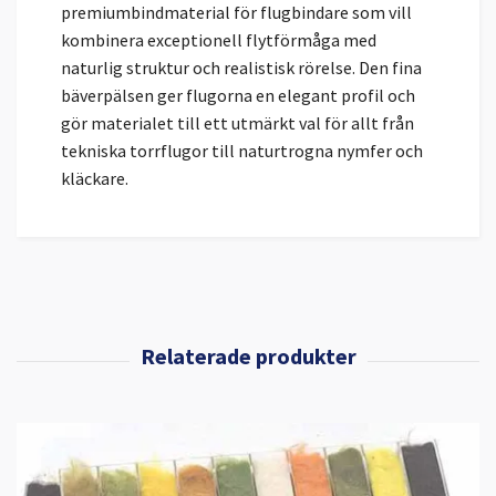
premiumbindmaterial för flugbindare som vill
kombinera exceptionell flytförmåga med
naturlig struktur och realistisk rörelse. Den fina
bäverpälsen ger flugorna en elegant profil och
gör materialet till ett utmärkt val för allt från
tekniska torrflugor till naturtrogna nymfer och
kläckare.