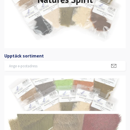
Upptäck sortiment