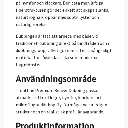
på nymfer och kläckare. Den täta men luftiga
fiberstrukturen gör det enkelt att skapa slanka,
naturtrogna kroppar med subtil lyster och
naturlig rörelse.
Dubbingen är lätt att arbeta med både vid
traditionell dubbning direkt på bindtråden och i
dubbningsloop, vilket gör den till ett mångsidigt
material för såväl klassiska som moderna
flugmönster.
Användningsområde
Troutline Premium Beaver Dubbing passar
utmärkt till torrflugor, nymfer, kläckare och
mikroflugor där hög flytförmåga, naturtrogen
struktur och en realistisk profil är avgörande.
Produktinformation