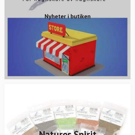
Nyheter i butiken
Natures Spirit