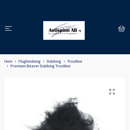
Hem
Flugbindning
Dubbing
Troutline
Premium Beaver Dubbing Troutline