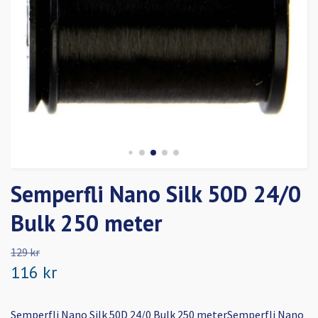
Semperfli Nano Silk 50D 24/0
Bulk 250 meter
129 kr
116 kr
Semperfli Nano Silk 50D 24/0 Bulk 250 meterSemperfli Nano