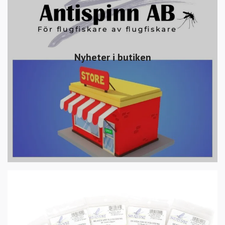
Nyheter i butiken