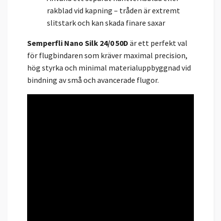
rakblad vid kapning – tråden är extremt
slitstark och kan skada finare saxar
Semperfli Nano Silk 24/0 50D
är ett perfekt val
för flugbindaren som kräver maximal precision,
hög styrka och minimal materialuppbyggnad vid
bindning av små och avancerade flugor.