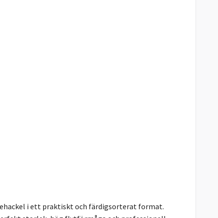
hackel i ett praktiskt och färdigsorterat format.