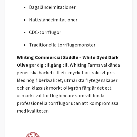
Dagsländeimitationer
Nattsländeimitationer
CDC-torrflugor
Traditionella torrflugemönster
Whiting Commercial Saddle – White Dyed Dark
Olive
ger dig tillgång till Whiting Farms välkända
genetiska hackel till ett mycket attraktivt pris.
Med hög fiberkvalitet, utmärkta flytegenskaper
och en klassisk mörkt olivgrön färg är det ett
utmärkt val för flugbindare som vill binda
professionella torrflugor utan att kompromissa
med kvaliteten.