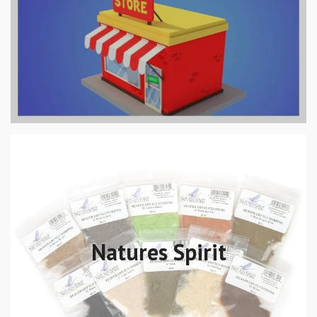
Natures Spirit