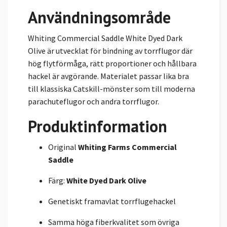
Användningsområde
Whiting Commercial Saddle White Dyed Dark
Olive är utvecklat för bindning av torrflugor där
hög flytförmåga, rätt proportioner och hållbara
hackel är avgörande. Materialet passar lika bra
till klassiska Catskill-mönster som till moderna
parachuteflugor och andra torrflugor.
Produktinformation
Original
Whiting Farms Commercial
Saddle
Färg:
White Dyed Dark Olive
Genetiskt framavlat torrflugehackel
Samma höga fiberkvalitet som övriga