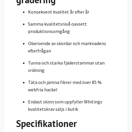
Konsekvent kvalitet år efter år
Samma kvalitetsnivå oavsett
produktionsomgång
Oberoende av skördar och marknadens
efterfrågan
Tunna och starka fjäderstammar utan
vridning
Täta och jämna fibrer med över 85 %
webfria hackel
Endast skinn som uppfyller Whitings
kvalitetskrav säljs i butik
Specifikationer