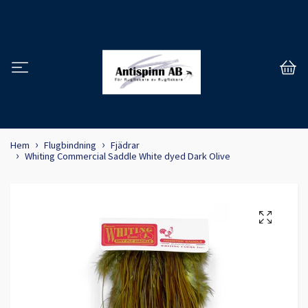
Hem
Flugbindning
Fjädrar
Whiting Commercial Saddle White dyed Dark Olive