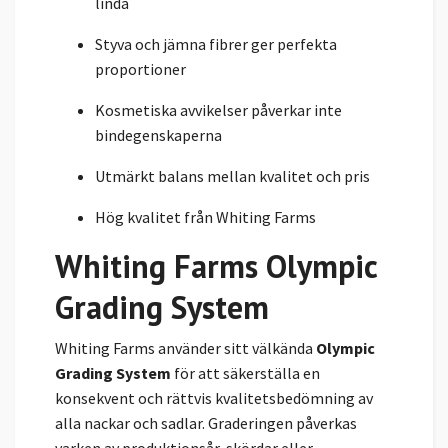
linda
Styva och jämna fibrer ger perfekta
proportioner
Kosmetiska avvikelser påverkar inte
bindegenskaperna
Utmärkt balans mellan kvalitet och pris
Hög kvalitet från Whiting Farms
Whiting Farms Olympic
Grading System
Whiting Farms använder sitt välkända
Olympic
Grading System
för att säkerställa en
konsekvent och rättvis kvalitetsbedömning av
alla nackar och sadlar. Graderingen påverkas