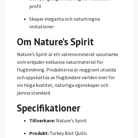
profil
Skapar eleganta och naturtrogna
imitationer
Om Nature’s Spirit
Nature’s Spirit är ett välrenommerat varumärke
som erbjuder exklusiva naturmaterial för
flugbindning. Produkterna är noggrant utvalda
och uppskattas av flugbindare världen över för
sin höga kvalitet, naturliga egenskaper och
jämna standard.
Specifikationer
Tillverkare:
Nature’s Spirit
Produkt:
Turkey Biot Quills