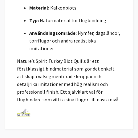
Material:
Kalkonbiots
Typ:
Naturmaterial för flugbindning
Användningsområde:
Nymfer, dagsländor,
torrflugor och andra realistiska
imitationer
Nature’s Spirit Turkey Biot Quills är ett
förstklassigt bindmaterial som gör det enkelt
att skapa välsegmenterade kroppar och
detaljrika imitationer med hög realism och
professionell finish. Ett självklart val för
flugbindare som vill ta sina flugor till nästa nivå.