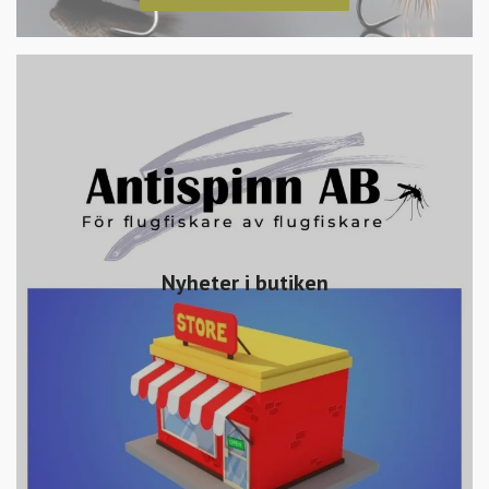
Nyheter i butiken