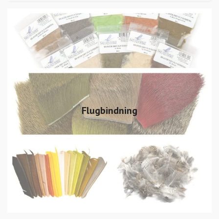
Flugbindning