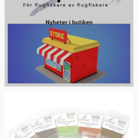
Nyheter i butiken