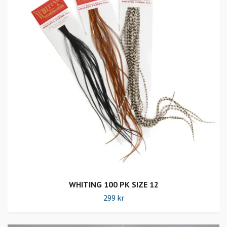
WHITING 100 PK SIZE 12
299 kr