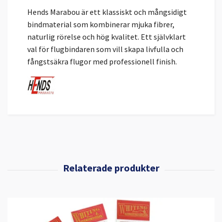
Hends Marabou är ett klassiskt och mångsidigt
bindmaterial som kombinerar mjuka fibrer,
naturlig rörelse och hög kvalitet. Ett självklart
val för flugbindaren som vill skapa livfulla och
fångstsäkra flugor med professionell finish.