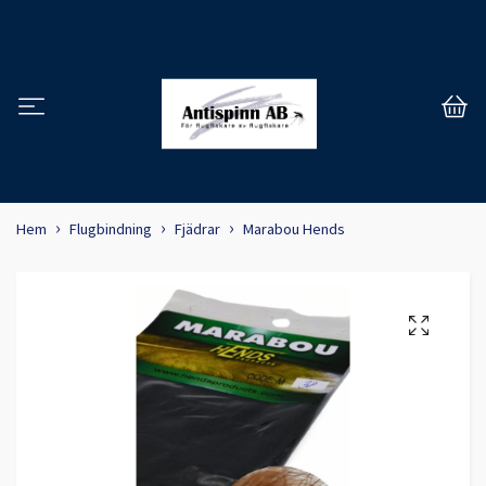
Hem
Flugbindning
Fjädrar
Marabou Hends