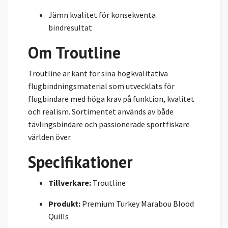
Jämn kvalitet för konsekventa
bindresultat
Om Troutline
Troutline är känt för sina högkvalitativa
flugbindningsmaterial som utvecklats för
flugbindare med höga krav på funktion, kvalitet
och realism. Sortimentet används av både
tävlingsbindare och passionerade sportfiskare
världen över.
Specifikationer
Tillverkare:
Troutline
Produkt:
Premium Turkey Marabou Blood
Quills