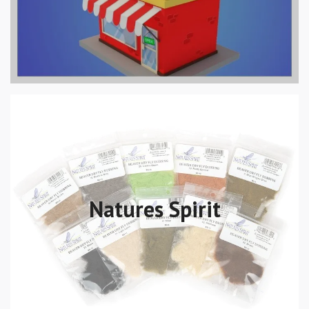
Natures Spirit