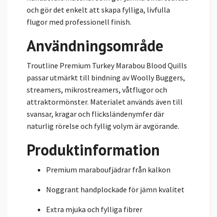
och gör det enkelt att skapa fylliga, livfulla
flugor med professionell finish.
Användningsområde
Troutline Premium Turkey Marabou Blood Quills
passar utmärkt till bindning av Woolly Buggers,
streamers, mikrostreamers, våtflugor och
attraktormönster. Materialet används även till
svansar, kragar och flicksländenymfer där
naturlig rörelse och fyllig volym är avgörande.
Produktinformation
Premium maraboufjädrar från kalkon
Noggrant handplockade för jämn kvalitet
Extra mjuka och fylliga fibrer