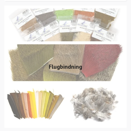
Flugbindning