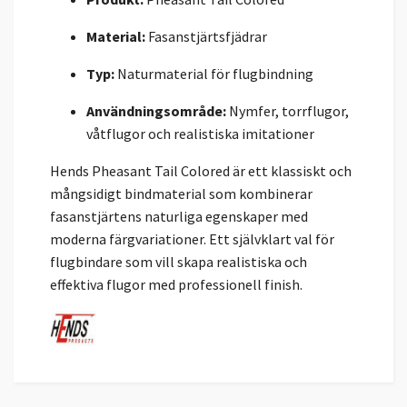
Material:
Fasanstjärtsfjädrar
Typ:
Naturmaterial för flugbindning
Användningsområde:
Nymfer, torrflugor,
våtflugor och realistiska imitationer
Hends Pheasant Tail Colored är ett klassiskt och
mångsidigt bindmaterial som kombinerar
fasanstjärtens naturliga egenskaper med
moderna färgvariationer. Ett självklart val för
flugbindare som vill skapa realistiska och
effektiva flugor med professionell finish.