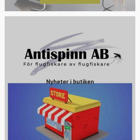
Nyheter i butiken