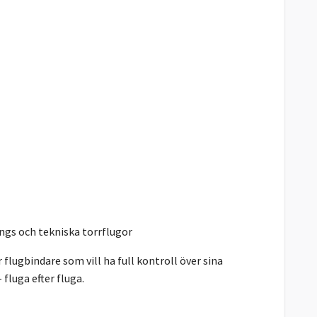
ngs och tekniska torrflugor
flugbindare som vill ha full kontroll över sina
fluga efter fluga.