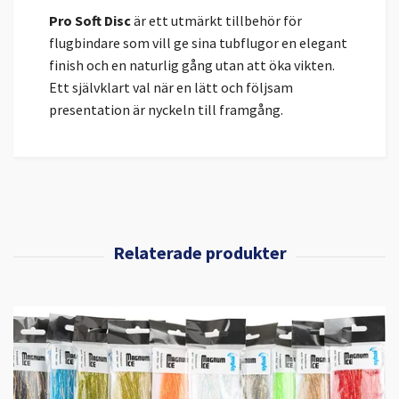
Pro Soft Disc
är ett utmärkt tillbehör för
flugbindare som vill ge sina tubflugor en elegant
finish och en naturlig gång utan att öka vikten.
Ett självklart val när en lätt och följsam
presentation är nyckeln till framgång.