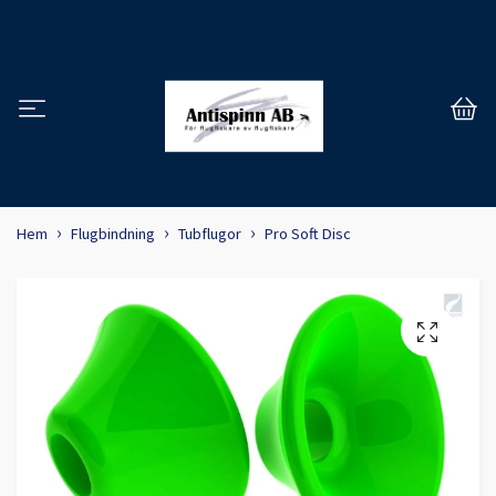
Hem
Flugbindning
Tubflugor
Pro Soft Disc