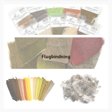
Flugbindning