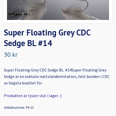
Super Floating Grey CDC
Sedge BL #14
30 kr
Super Floating Grey CDC Sedge BL #14Super Floating Grey
Sedge är en exklusiv nattsländeimitation, helt bunden i CDC
av högsta kvalitet för
Produkten är tyvärr slut i lager. :(
Artikelnummer:
PR-13