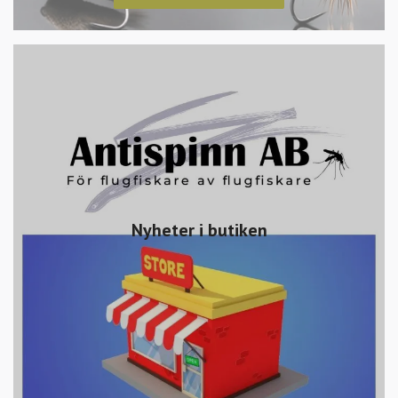
Nyheter i butiken