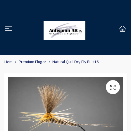
Hem
Premium Flugor
Natural Quill Dry Fly BL #16