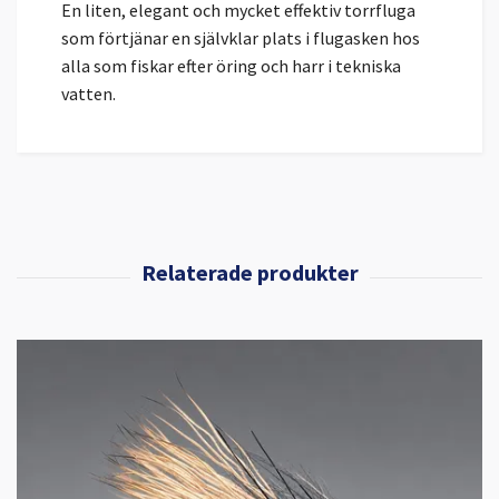
En liten, elegant och mycket effektiv torrfluga
som förtjänar en självklar plats i flugasken hos
alla som fiskar efter öring och harr i tekniska
vatten.