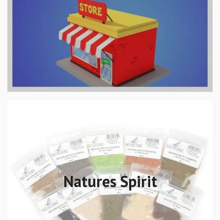
Natures Spirit