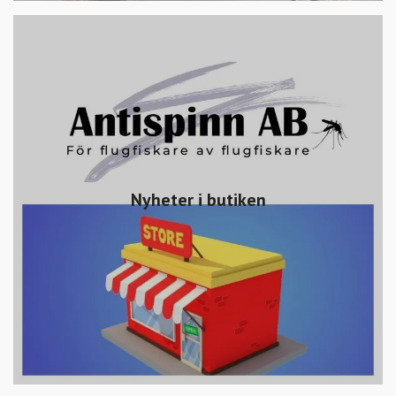
Nyheter i butiken