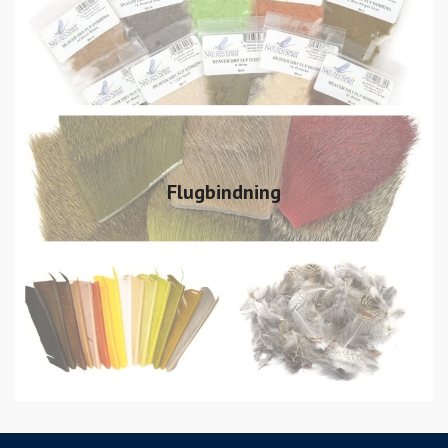
Flugbindning