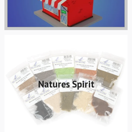
Natures Spirit