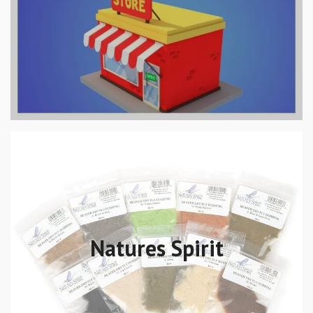
Natures Spirit