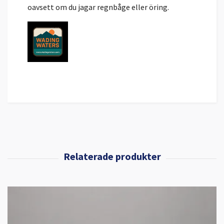
oavsett om du jagar regnbåge eller öring.