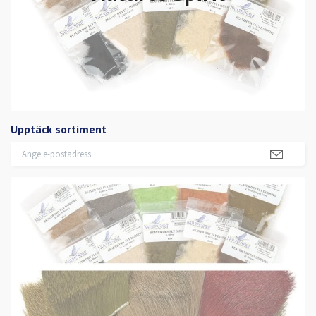
Upptäck sortiment