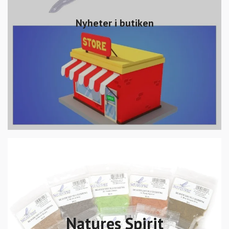
Nyheter i butiken
Natures Spirit