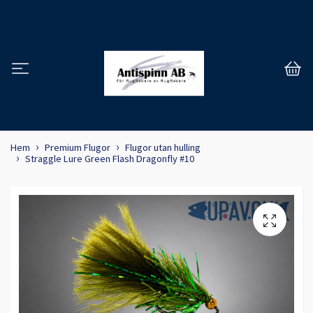
Hem
Premium Flugor
Flugor utan hulling
Straggle Lure Green Flash Dragonfly #10