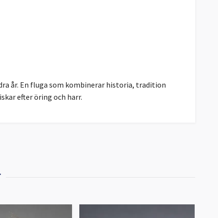
ndra år. En fluga som kombinerar historia, tradition
skar efter öring och harr.