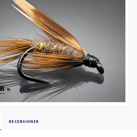
RECENSIONER