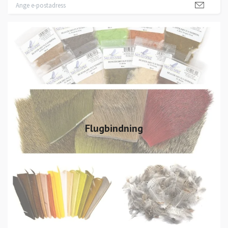
Flugbindning