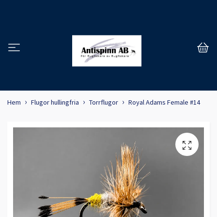
Hem
Flugor hullingfria
Torrflugor
Royal Adams Female #14