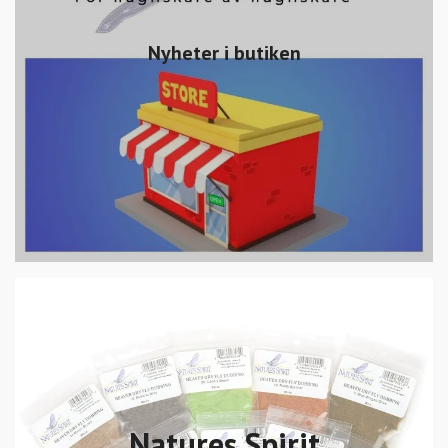
Nyheter i butiken
Natures Spirit