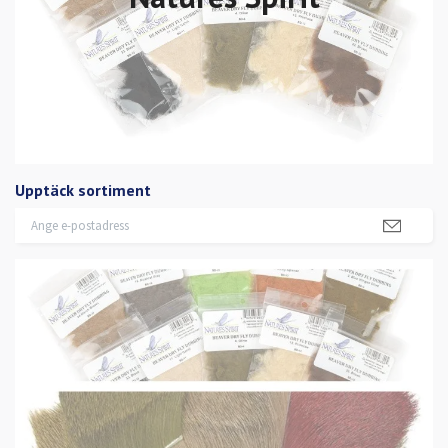
Upptäck sortiment