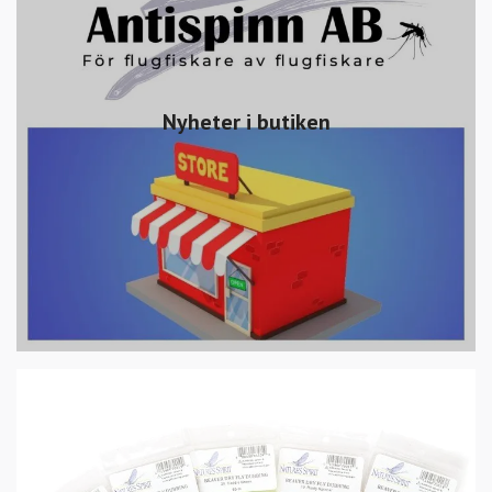
Nyheter i butiken