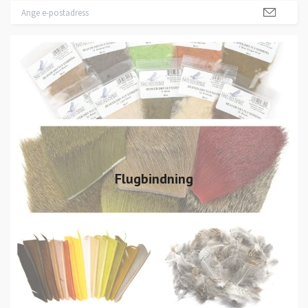
Flugbindning