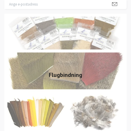
Flugbindning