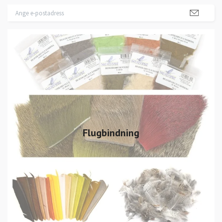
Flugbindning