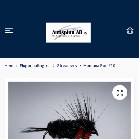
Hem
Flugor hullingfria
Streamers
Montana Röd #10