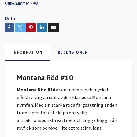
Artikelnummer:
R-08
Dela
INFORMATION
RECENSIONER
Montana Röd #10
Montana Röd #10
är en modern och mycket
effektiv färgvariant av den klassiska Montana-
nymfen. Med sin starka röda färgsättning är den
framtagen för att skapa en tydlig
attraktionspunkt i vattnet och trigga hugg från
rovfisk som behöver lite extra stimulans.