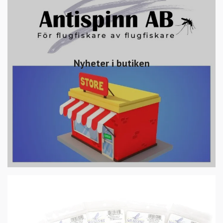
Nyheter i butiken