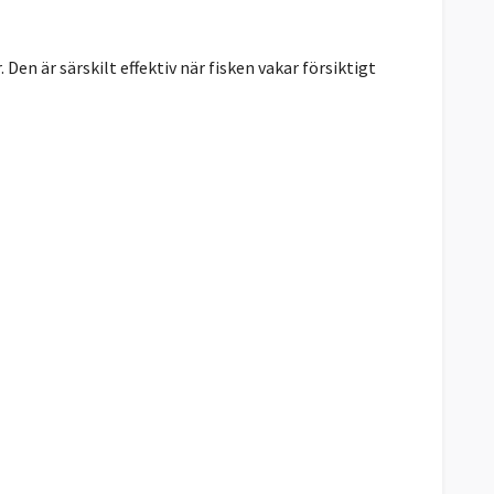
 Den är särskilt effektiv när fisken vakar försiktigt