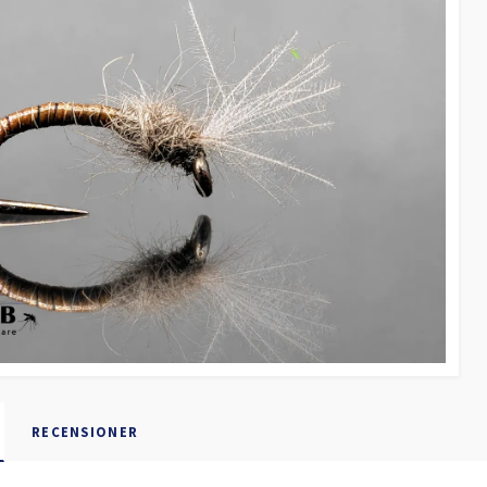
RECENSIONER