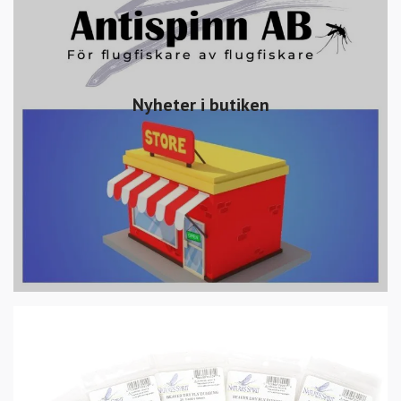
Nyheter i butiken