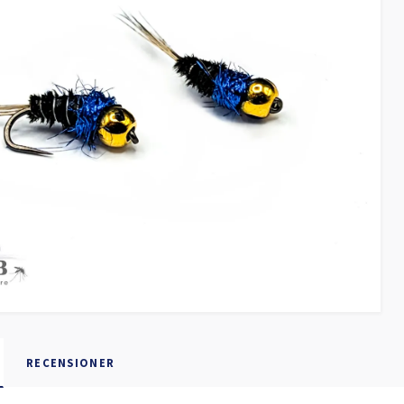
RECENSIONER