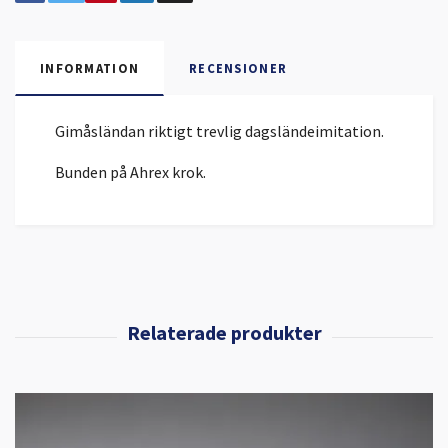
INFORMATION
RECENSIONER
Gimåsländan riktigt trevlig dagsländeimitation.
Bunden på Ahrex krok.