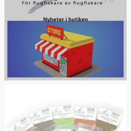
Nyheter i butiken