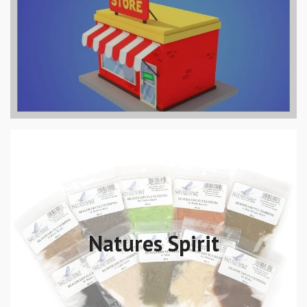
Natures Spirit