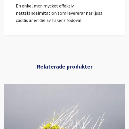
En enkel men mycket effektiv
nattsländeimitation som levererar när ljusa
caddis är en del av fiskens födoval.