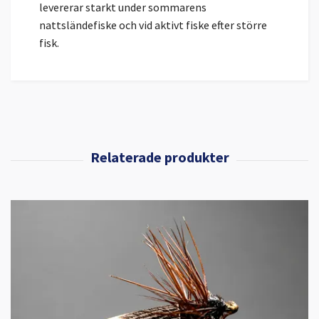
levererar starkt under sommarens
nattsländefiske och vid aktivt fiske efter större
fisk.