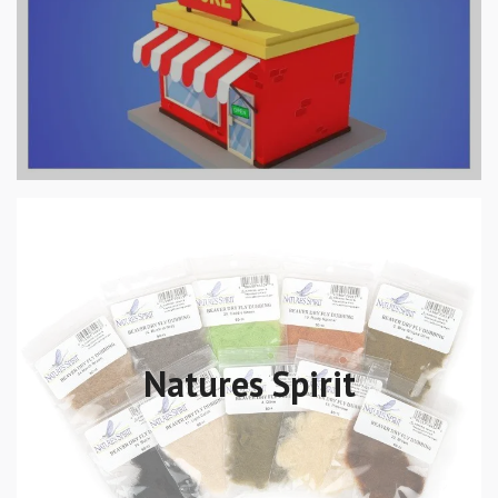
Natures Spirit