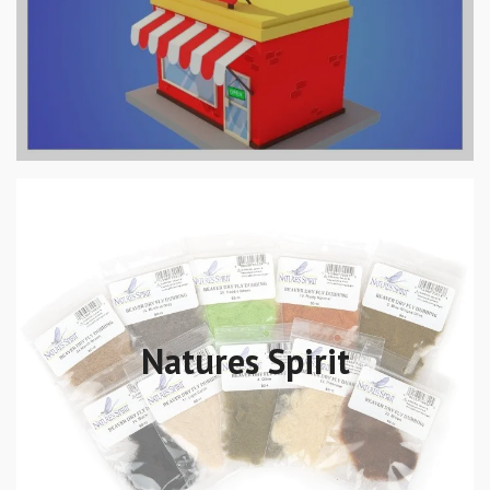
Natures Spirit