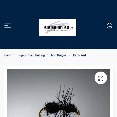
Hem
Flugor med hulling
Torrflugor
Black Ant