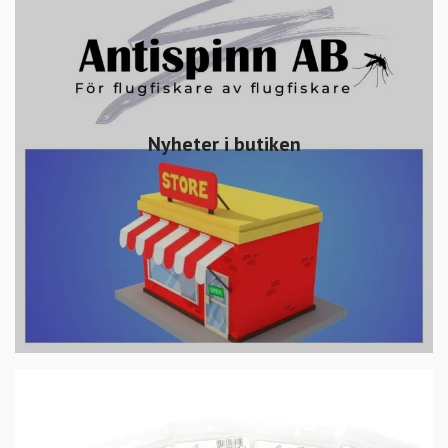
Nyheter i butiken