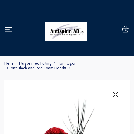
Hem
Flugor med hulling
Torrflugor
Ant Black and Red Foam Head#12