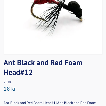
Ant Black and Red Foam
Head#12
20 kr
18 kr
Ant Black and Red Foam Head#14Ant Black and Red Foam