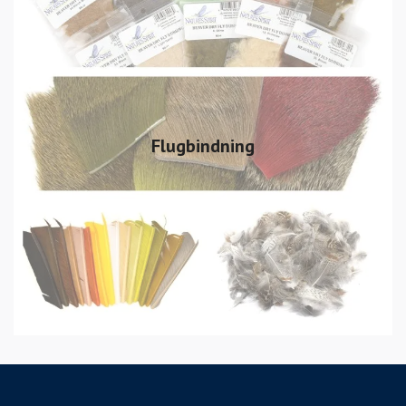
Flugbindning