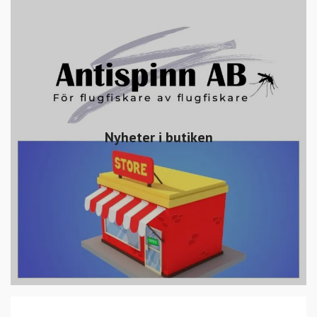
Nyheter i butiken