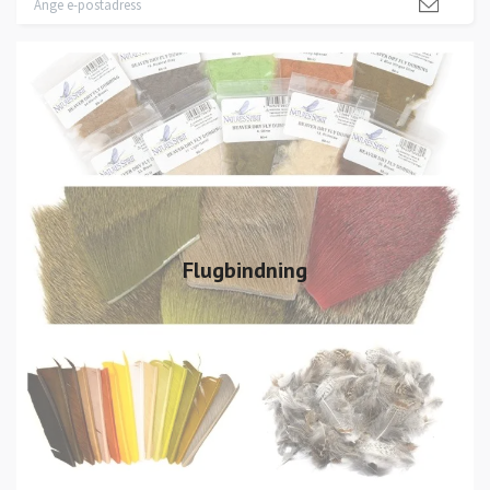
Flugbindning